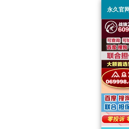
永久官网：