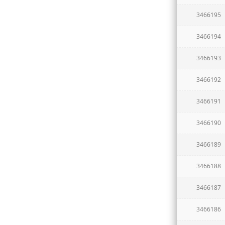
3466195
3466194
3466193
3466192
3466191
3466190
3466189
3466188
3466187
3466186