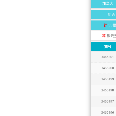
加拿大
组合
荐
99
荐
聚云
期号
3466201
3466200
3466199
3466198
3466197
3466196